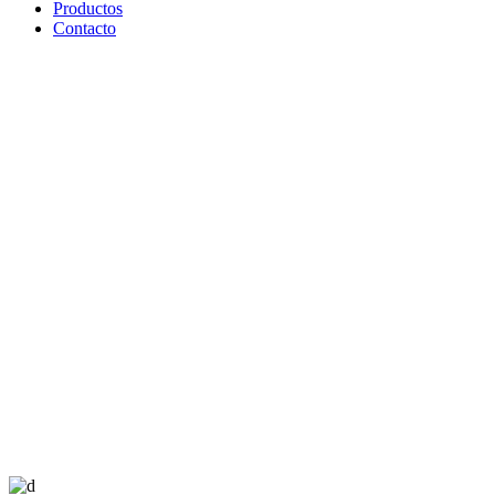
Productos
Contacto
Blog