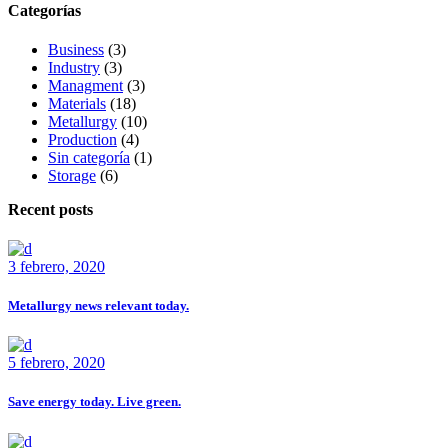
Categorías
Business
(3)
Industry
(3)
Managment
(3)
Materials
(18)
Metallurgy
(10)
Production
(4)
Sin categoría
(1)
Storage
(6)
Recent posts
3 febrero, 2020
Metallurgy news relevant today.
5 febrero, 2020
Save energy today. Live green.