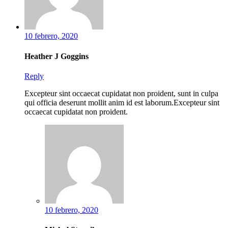
10 febrero, 2020
Heather J Goggins
Reply
Excepteur sint occaecat cupidatat non proident, sunt in culpa
qui officia deserunt mollit anim id est laborum.Excepteur sint
occaecat cupidatat non proident.
10 febrero, 2020