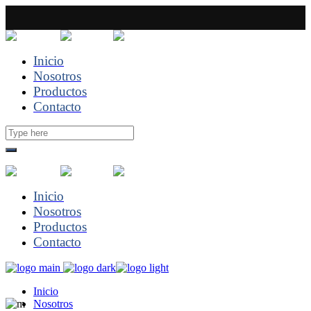
Inicio
Nosotros
Productos
Contacto
Inicio
Nosotros
Productos
Contacto
Inicio
Nosotros