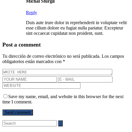
Michal Sturgil
Reply
Duis aute irure dolor in reprehenderit in voluptate velit
esse cillum dolore eu fugiat nulla pariatur. Excepteur
sint occaecat cupidatat non proident, sunt.
Post a comment
Tu dirección de correo electrónico no será publicada.
Los campos
obligatorios están marcados con
*
Save my name, email, and website in this browser for the next
time I comment.