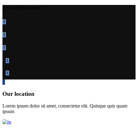
Aviso de Privacidad
Our location
Lorem ipsum dolor sit amet, consectetur elit. Quisque quis quam
ipsum