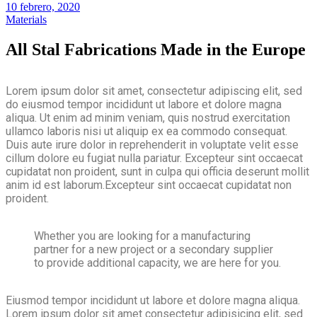
10 febrero, 2020
Materials
All Stal Fabrications Made in the Europe
Lorem ipsum dolor sit amet, consectetur adipiscing elit, sed
do eiusmod tempor incididunt ut labore et dolore magna
aliqua. Ut enim ad minim veniam, quis nostrud exercitation
ullamco laboris nisi ut aliquip ex ea commodo consequat.
Duis aute irure dolor in reprehenderit in voluptate velit esse
cillum dolore eu fugiat nulla pariatur. Excepteur sint occaecat
cupidatat non proident, sunt in culpa qui officia deserunt mollit
anim id est laborum.Excepteur sint occaecat cupidatat non
proident.
Whether you are looking for a manufacturing
partner for a new project or a secondary supplier
to provide additional capacity, we are here for you.
Eiusmod tempor incididunt ut labore et dolore magna aliqua.
Lorem ipsum dolor sit amet consectetur adipisicing elit, sed