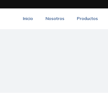
Inicio
Nosotros
Productos