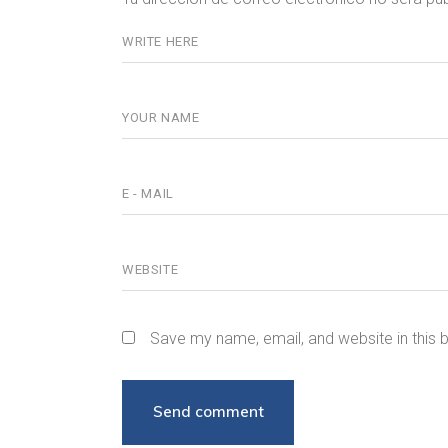
Save my name, email, and website in this 