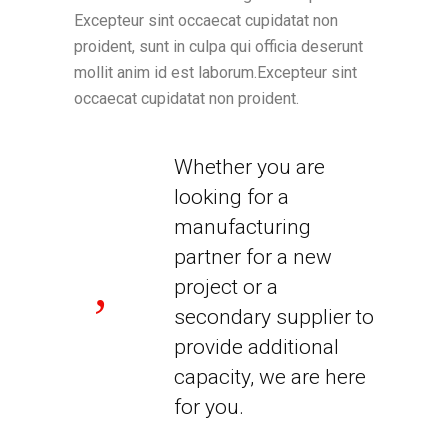
Excepteur sint occaecat cupidatat non
proident, sunt in culpa qui officia deserunt
mollit anim id est laborum.Excepteur sint
occaecat cupidatat non proident.
Whether you are
looking for a
manufacturing
partner for a new
project or a
secondary supplier to
provide additional
capacity, we are here
for you.