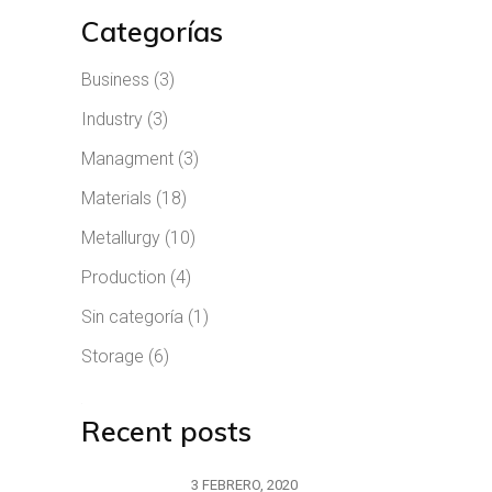
Categorías
Business
(3)
Industry
(3)
Managment
(3)
Materials
(18)
Metallurgy
(10)
Production
(4)
Sin categoría
(1)
Storage
(6)
Recent posts
3 FEBRERO, 2020