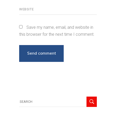
Save my name, email, and website in
this browser for the next time I comment.