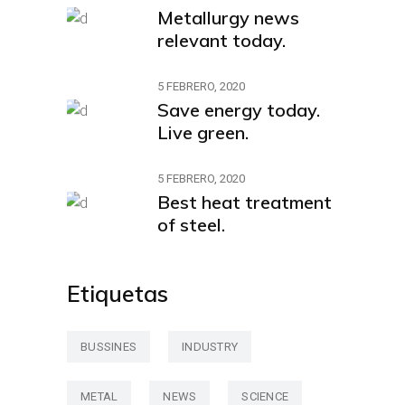
Metallurgy news
relevant today.
5 FEBRERO, 2020
Save energy today.
Live green.
5 FEBRERO, 2020
Best heat treatment
of steel.
Etiquetas
BUSSINES
INDUSTRY
METAL
NEWS
SCIENCE