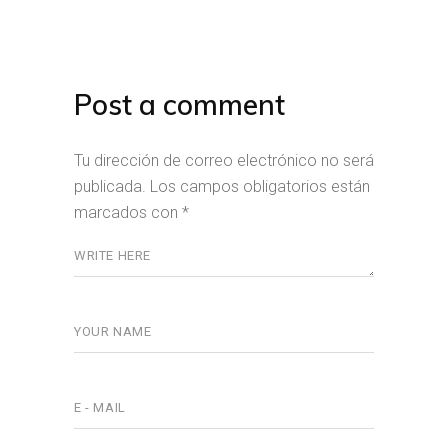
Post a comment
Tu dirección de correo electrónico no será
publicada.
Los campos obligatorios están
marcados con
*