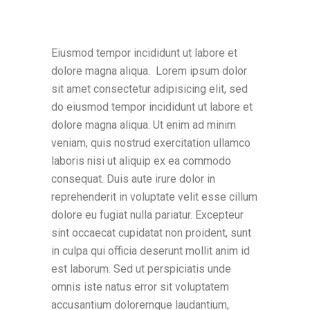
Eiusmod tempor incididunt ut labore et
dolore magna aliqua. Lorem ipsum dolor
sit amet consectetur adipisicing elit, sed
do eiusmod tempor incididunt ut labore et
dolore magna aliqua. Ut enim ad minim
veniam, quis nostrud exercitation ullamco
laboris nisi ut aliquip ex ea commodo
consequat. Duis aute irure dolor in
reprehenderit in voluptate velit esse cillum
dolore eu fugiat nulla pariatur. Excepteur
sint occaecat cupidatat non proident, sunt
in culpa qui officia deserunt mollit anim id
est laborum. Sed ut perspiciatis unde
omnis iste natus error sit voluptatem
accusantium doloremque laudantium,