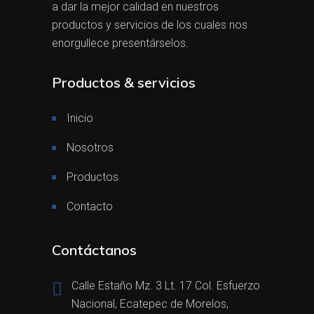
a dar la mejor calidad en nuestros
productos y servicios de los cuales nos
enorgullece presentárselos.
Productos & servicios
Inicio
Nosotros
Productos
Contacto
Contáctanos
Calle Estaño Mz. 3 Lt. 17 Col. Esfuerzo
Nacional, Ecatepec de Morelos,