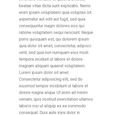
beatae vitae dicta sunt explicabo. Nemo
enim ipsam voluptatem quia voluptas sit
aspernatur aut odit aut fugit, sed quia
consequuntur magni dolores eos qui
ratione voluptatem sequi nesciunt. Neque
porro quisquam est, qui dolorem ipsum
quia dolor sit amet, consectetur, adipisci
velit, sed quia non numquam eius modi
tempora incidunt ut labore et dolore
magnam aliquam quaerat voluptatem.
Lorem ipsum dolor sit amet.
Consectetur adipisicing elit, sed do
eiusmod tempor incididunt ut labore et
dolore magna aliqua. Ut enim ad minim
veniam, quis nostrud exercitation ullamco
laboris nisi ut aliquip ex ea commodo
consequat. Duis aute irure dolor in