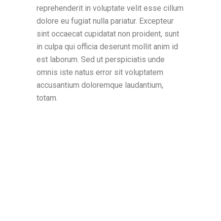
reprehenderit in voluptate velit esse cillum
dolore eu fugiat nulla pariatur. Excepteur
sint occaecat cupidatat non proident, sunt
in culpa qui officia deserunt mollit anim id
est laborum. Sed ut perspiciatis unde
omnis iste natus error sit voluptatem
accusantium doloremque laudantium,
totam.