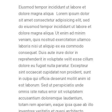
Eiusmod tempor incididunt ut labore et
dolore magna aliqua. Lorem ipsum dolor
sit amet consectetur adipisicing elit, sed
do eiusmod tempor incididunt ut labore et
dolore magna aliqua. Ut enim ad minim
veniam, quis nostrud exercitation ullamco
laboris nisi ut aliquip ex ea commodo
consequat. Duis aute irure dolor in
reprehenderit in voluptate velit esse cillum
dolore eu fugiat nulla pariatur. Excepteur
sint occaecat cupidatat non proident, sunt
in culpa qui officia deserunt mollit anim id
est laborum. Sed ut perspiciatis unde
omnis iste natus error sit voluptatem
accusantium doloremque laudantium,
totam rem aperiam, eaque ipsa quae ab illo
inventore veritatis et quasi architecto