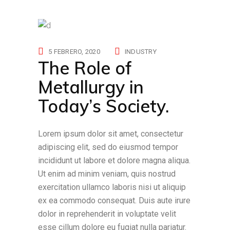
5 FEBRERO, 2020
INDUSTRY
The Role of
Metallurgy in
Today’s Society.
Lorem ipsum dolor sit amet, consectetur
adipiscing elit, sed do eiusmod tempor
incididunt ut labore et dolore magna aliqua.
Ut enim ad minim veniam, quis nostrud
exercitation ullamco laboris nisi ut aliquip
ex ea commodo consequat. Duis aute irure
dolor in reprehenderit in voluptate velit
esse cillum dolore eu fugiat nulla pariatur.