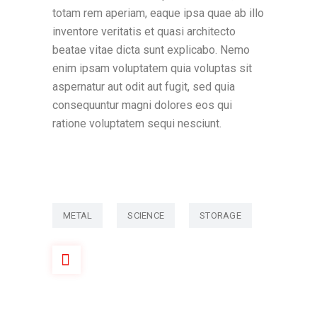
totam rem aperiam, eaque ipsa quae ab illo
inventore veritatis et quasi architecto
beatae vitae dicta sunt explicabo. Nemo
enim ipsam voluptatem quia voluptas sit
aspernatur aut odit aut fugit, sed quia
consequuntur magni dolores eos qui
ratione voluptatem sequi nesciunt.
METAL
SCIENCE
STORAGE