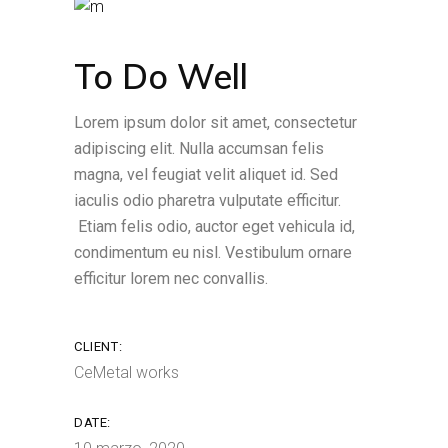
To Do Well
Lorem ipsum dolor sit amet, consectetur
adipiscing elit. Nulla accumsan felis
magna, vel feugiat velit aliquet id. Sed
iaculis odio pharetra vulputate efficitur.
Etiam felis odio, auctor eget vehicula id,
condimentum eu nisl. Vestibulum ornare
efficitur lorem nec convallis.
CLIENT:
CeMetal works
DATE: