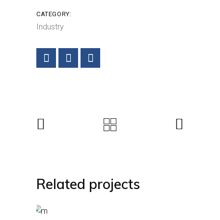
CATEGORY:
Industry
Related projects