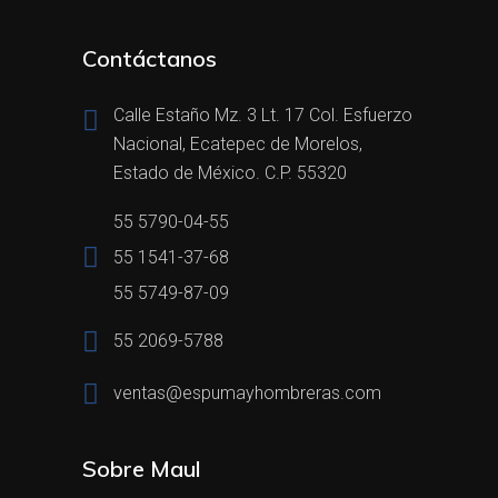
Contáctanos
Calle Estaño Mz. 3 Lt. 17 Col. Esfuerzo
Nacional, Ecatepec de Morelos,
Estado de México. C.P. 55320
55 5790-04-55
55 1541-37-68
55 5749-87-09
55 2069-5788
ventas@espumayhombreras.com
Sobre Maul