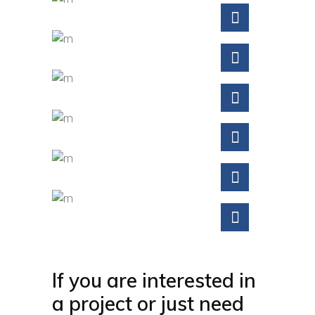
If you are interested in
a project or just need