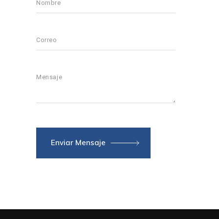
Enviar Mensaje